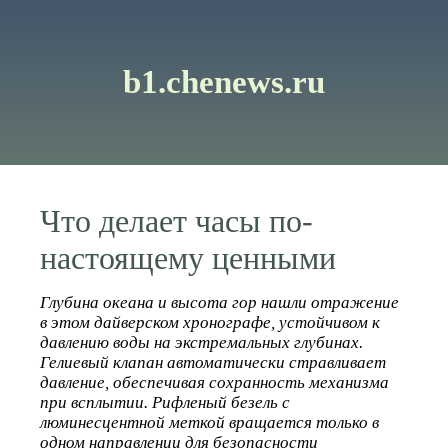
b1.chenews.ru
Что делает часы по-
настоящему ценными
Глубина океана и высота гор нашли отражение
в этом дайверском хронографе, устойчивом к
давлению воды на экстремальных глубинах.
Гелиевый клапан автоматически стравливает
давление, обеспечивая сохранность механизма
при всплытии. Рифленый безель с
люминесцентной меткой вращается только в
одном направлении для безопасности