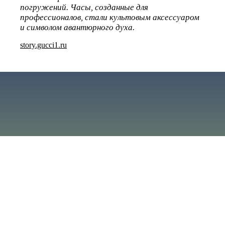
погружений. Часы, созданные для
профессионалов, стали культовым аксессуаром
и символом авантюрного духа.
story.gucci1.ru