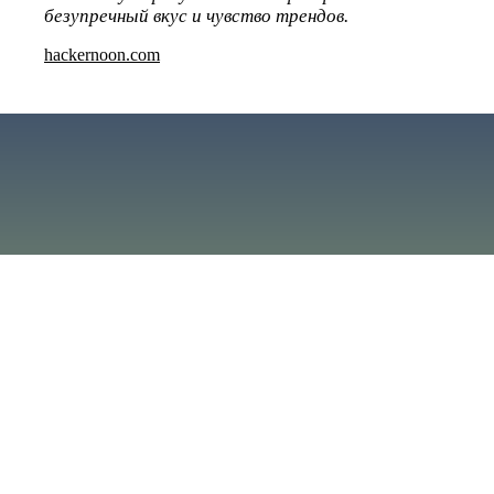
безупречный вкус и чувство трендов.
hackernoon.com