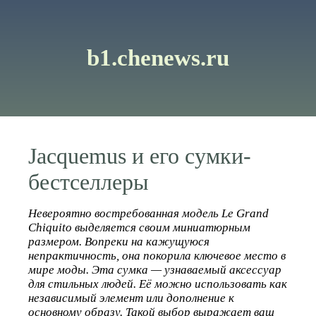
b1.chenews.ru
Jacquemus и его сумки-
бестселлеры
Невероятно востребованная модель Le Grand
Chiquito выделяется своим миниатюрным
размером. Вопреки на кажущуюся
непрактичность, она покорила ключевое место в
мире моды. Эта сумка — узнаваемый аксессуар
для стильных людей. Её можно использовать как
независимый элемент или дополнение к
основному образу. Такой выбор выражает ваш