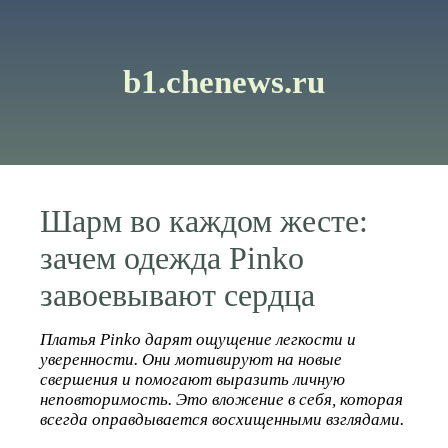
b1.chenews.ru
Шарм во каждом жесте:
зачем одежда Pinko
завоевывают сердца
Платья Pinko дарят ощущение легкости и
уверенности. Они мотивируют на новые
свершения и помогают выразить личную
неповторимость. Это вложение в себя, которая
всегда оправдывается восхищенными взглядами.