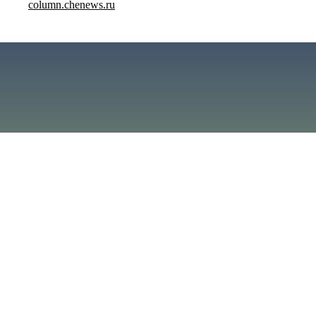
column.chenews.ru