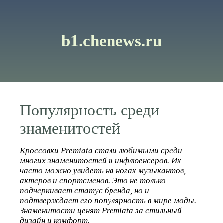
b1.chenews.ru
Популярность среди
знаменитостей
Кроссовки Premiata стали любимыми среди
многих знаменитостей и инфлюенсеров. Их
часто можно увидеть на ногах музыкантов,
актеров и спортсменов. Это не только
подчеркивает статус бренда, но и
подтверждает его популярность в мире моды.
Знаменитости ценят Premiata за стильный
дизайн и комфорт.