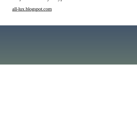
all-lux.blogspot.com