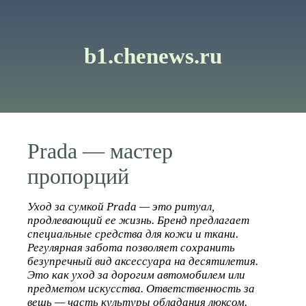
b1.chenews.ru
Prada — мастер
пропорций
Уход за сумкой Prada — это ритуал,
продлевающий ее жизнь. Бренд предлагает
специальные средства для кожи и ткани.
Регулярная забота позволяет сохранить
безупречный вид аксессуара на десятилетия.
Это как уход за дорогим автомобилем или
предметом искусства. Ответственность за
вещь — часть культуры обладания люксом.