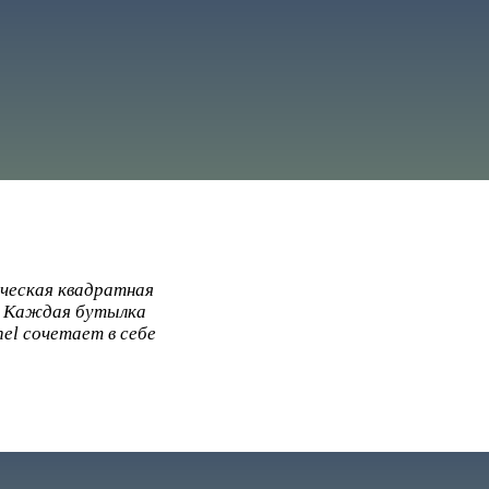
ическая квадратная
. Каждая бутылка
el сочетает в себе